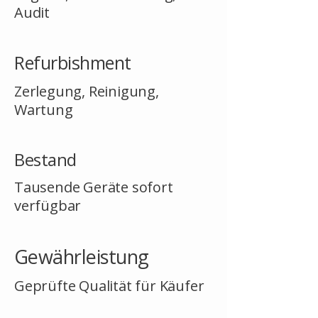
Audit
Refurbishment
Zerlegung, Reinigung,
Wartung
Bestand
Tausende Geräte sofort
verfügbar
Gewährleistung
Geprüfte Qualität für Käufer