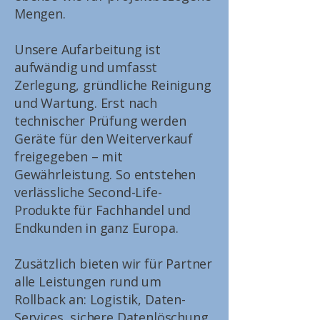
Mengen.
Unsere Aufarbeitung ist
aufwändig und umfasst
Zerlegung, gründliche Reinigung
und Wartung. Erst nach
technischer Prüfung werden
Geräte für den Weiterverkauf
freigegeben – mit
Gewährleistung. So entstehen
verlässliche Second-Life-
Produkte für Fachhandel und
Endkunden in ganz Europa.
Zusätzlich bieten wir für Partner
alle Leistungen rund um
Rollback an: Logistik, Daten-
Services, sichere Datenlöschung