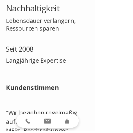
Nachhaltigkeit
Lebensdauer verlängern,
Ressourcen sparen
Seit 2008
Langjährige Expertise
Kundenstimmen
"Wir beziehen regelmäßig
aufbereitete Drucker und
MFPs. Beschreibungen