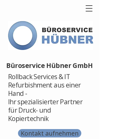
Büroservice Hübner GmbH
Rollback Services & IT
Refurbishment aus einer
Hand -
Ihr spezialisierter Partner
für Druck- und
Kopiertechnik
Kontakt aufnehmen