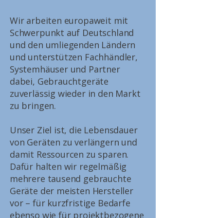
Wir arbeiten europaweit mit
Schwerpunkt auf Deutschland
und den umliegenden Ländern
und unterstützen Fachhändler,
Systemhäuser und Partner
dabei, Gebrauchtgeräte
zuverlässig wieder in den Markt
zu bringen.
Unser Ziel ist, die Lebensdauer
von Geräten zu verlängern und
damit Ressourcen zu sparen.
Dafür halten wir regelmäßig
mehrere tausend gebrauchte
Geräte der meisten Hersteller
vor – für kurzfristige Bedarfe
ebenso wie für projektbezogene