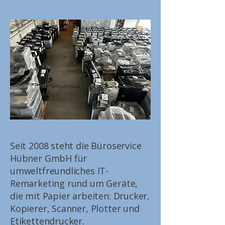
Seit 2008 steht die Büroservice
Hübner GmbH für
umweltfreundliches IT-
Remarketing rund um Geräte,
die mit Papier arbeiten: Drucker,
Kopierer, Scanner, Plotter und
Etikettendrucker.