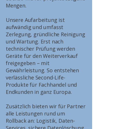
Mengen.
Unsere Aufarbeitung ist
aufwändig und umfasst
Zerlegung, gründliche Reinigung
und Wartung. Erst nach
technischer Prüfung werden
Geräte für den Weiterverkauf
freigegeben – mit
Gewährleistung. So entstehen
verlässliche Second-Life-
Produkte für Fachhandel und
Endkunden in ganz Europa.
Zusätzlich bieten wir für Partner
alle Leistungen rund um
Rollback an: Logistik, Daten-
Services, sichere Datenlöschung