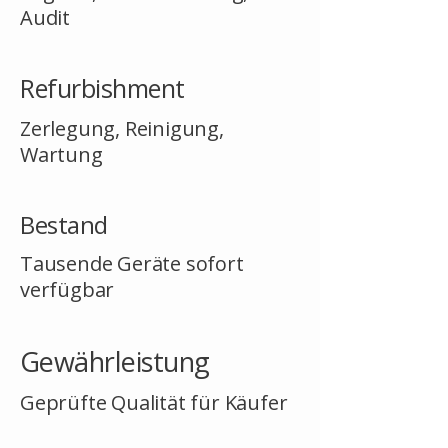
Audit
Refurbishment
Zerlegung, Reinigung,
Wartung
Bestand
Tausende Geräte sofort
verfügbar
Gewährleistung
Geprüfte Qualität für Käufer