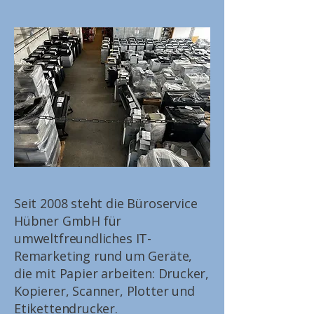
Seit 2008 steht die Büroservice
Hübner GmbH für
umweltfreundliches IT-
Remarketing rund um Geräte,
die mit Papier arbeiten: Drucker,
Kopierer, Scanner, Plotter und
Etikettendrucker.