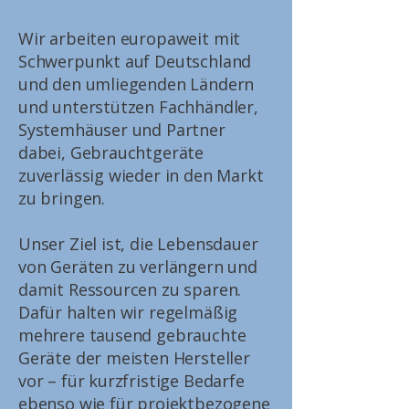
Wir arbeiten europaweit mit
Schwerpunkt auf Deutschland
und den umliegenden Ländern
und unterstützen Fachhändler,
Systemhäuser und Partner
dabei, Gebrauchtgeräte
zuverlässig wieder in den Markt
zu bringen.
Unser Ziel ist, die Lebensdauer
von Geräten zu verlängern und
damit Ressourcen zu sparen.
Dafür halten wir regelmäßig
mehrere tausend gebrauchte
Geräte der meisten Hersteller
vor – für kurzfristige Bedarfe
ebenso wie für projektbezogene