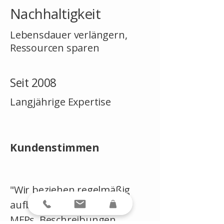
Nachhaltigkeit
Lebensdauer verlängern,
Ressourcen sparen
Seit 2008
Langjährige Expertise
Kundenstimmen
"Wir beziehen regelmäßig
aufbereitete Drucker und
MFPs. Beschreibungen