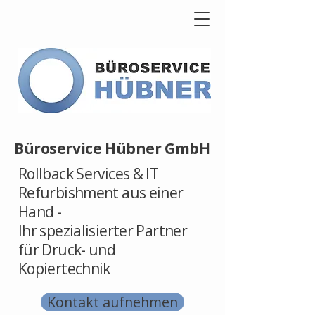
Büroservice Hübner GmbH
Rollback Services & IT
Refurbishment aus einer
Hand -
Ihr spezialisierter Partner
für Druck- und
Kopiertechnik
Kontakt aufnehmen